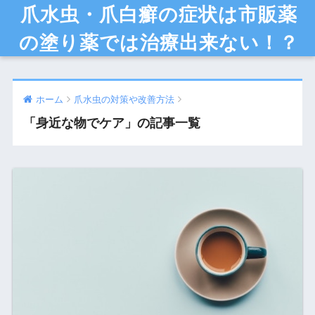
爪水虫・爪白癬の症状は市販薬
の塗り薬では治療出来ない！？
ホーム
爪水虫の対策や改善方法
「身近な物でケア」の記事一覧