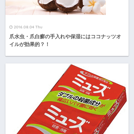
2016.08.04 Thu
爪水虫・爪白癬の手入れや保湿にはココナッツオ
イルが効果的？！