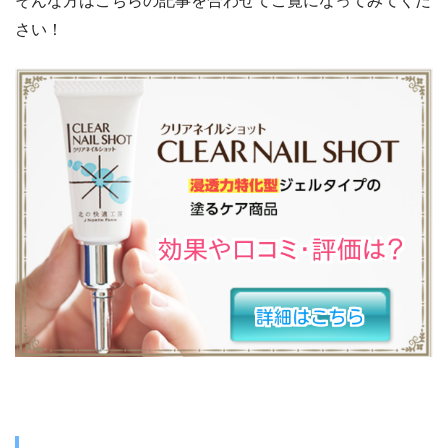
そんな方はこちらの記事を合わせてご覧になってみてくだ
さい！