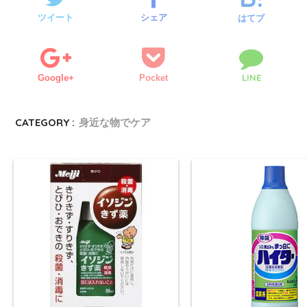
ツイート
シェア
はてブ
LINE
Google+
Pocket
CATEGORY :
身近な物でケア