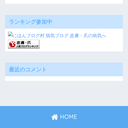
ランキング参加中
最近のコメント
HOME