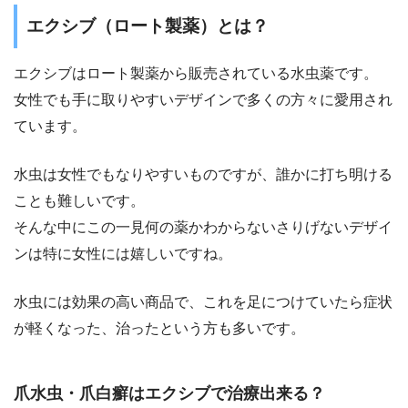
エクシブ（ロート製薬）とは？
エクシブはロート製薬から販売されている水虫薬です。
女性でも手に取りやすいデザインで多くの方々に愛用され
ています。
水虫は女性でもなりやすいものですが、誰かに打ち明ける
ことも難しいです。
そんな中にこの一見何の薬かわからないさりげないデザイ
ンは特に女性には嬉しいですね。
水虫には効果の高い商品で、これを足につけていたら症状
が軽くなった、治ったという方も多いです。
爪水虫・爪白癬はエクシブで治療出来る？