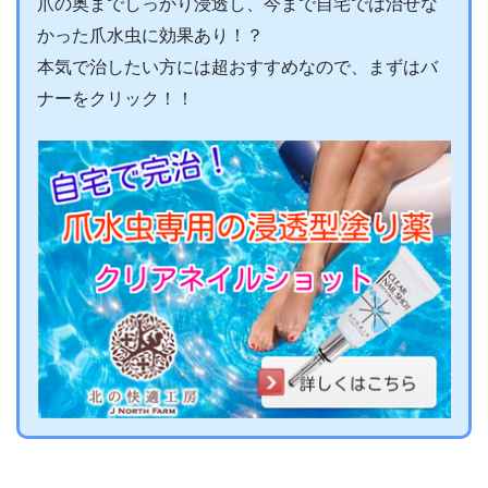
爪の奥までしっかり浸透し、今まで自宅では治せな
かった爪水虫に効果あり！？
本気で治したい方には超おすすめなので、まずはバ
ナーをクリック！！