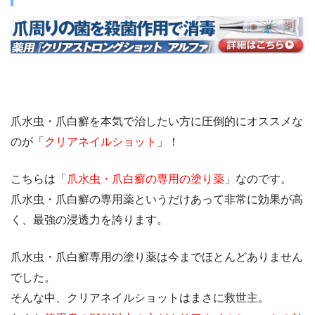
爪水虫・爪白癬を本気で治したい方に圧倒的にオススメな
のが「
クリアネイルショット
」！
こちらは「
爪水虫・爪白癬の専用の塗り薬
」なのです。
爪水虫・爪白癬の専用薬というだけあって非常に効果が高
く、最強の浸透力を誇ります。
爪水虫・爪白癬専用の塗り薬は今までほとんどありません
でした。
そんな中、クリアネイルショットはまさに救世主。