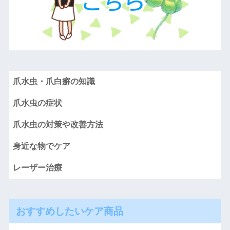
爪水虫・爪白癬の知識
爪水虫の症状
爪水虫の対策や改善方法
身近な物でケア
レーザー治療
おすすめしたいケア商品