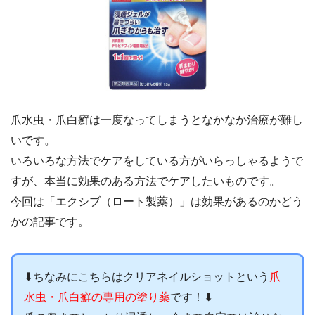
爪水虫・爪白癬は一度なってしまうとなかなか治療が難し
いです。
いろいろな方法でケアをしている方がいらっしゃるようで
すが、本当に効果のある方法でケアしたいものです。
今回は「エクシブ（ロート製薬）」は効果があるのかどう
かの記事です。
⬇︎ちなみにこちらはクリアネイルショットという
爪
水虫・爪白癬の専用の塗り薬
です！⬇︎