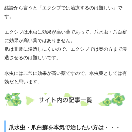
結論から言うと「エクシブでは治療するのは難しい」で
す。
エクシブは水虫に効果が高い薬であって、爪水虫・爪白癬
に効果が高い薬ではありません。
爪は非常に浸透しにくいので、エクシブでは奥の方まで浸
透させるのは難しいです。
水虫には非常に効果が高い薬ですので、水虫薬としては有
効だと思います。
爪水虫・爪白癬を本気で治したい方は・・・