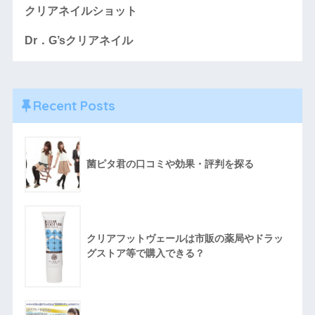
クリアネイルショット
Dr．G’sクリアネイル
Recent Posts
菌ピタ君の口コミや効果・評判を探る
クリアフットヴェールは市販の薬局やドラッ
グストア等で購入できる？