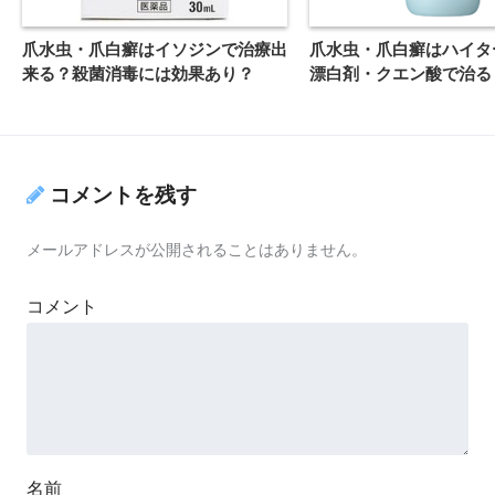
爪水虫・爪白癬はイソジンで治療出
爪水虫・爪白癬はハイタ
来る？殺菌消毒には効果あり？
漂白剤・クエン酸で治る
コメントを残す
メールアドレスが公開されることはありません。
コメント
名前