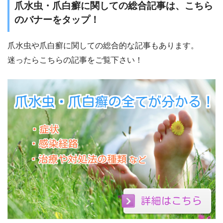
爪水虫・爪白癬に関しての総合記事は、こちら
のバナーをタップ！
爪水虫や爪白癬に関しての総合的な記事もあります。
迷ったらこちらの記事をご覧下さい！