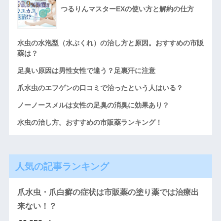
つるりんマスターEXの使い方と解約の仕方
水虫の水泡型（水ぶくれ）の治し方と原因。おすすめの市販
薬は？
足臭い原因は男性女性で違う？足裏汗に注意
爪水虫のエフゲンの口コミで治ったという人はいる？
ノーノースメルは女性の足臭の消臭に効果あり？
水虫の治し方。おすすめの市販薬ランキング！
人気の記事ランキング
爪水虫・爪白癬の症状は市販薬の塗り薬では治療出
来ない！？