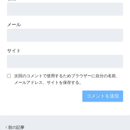
メール
サイト
次回のコメントで使用するためブラウザーに自分の名前、
メールアドレス、サイトを保存する。
前の記事