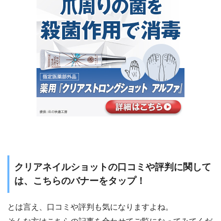
クリアネイルショットの口コミや評判に関して
は、こちらのバナーをタップ！
とは言え、口コミや評判も気になりますよね。