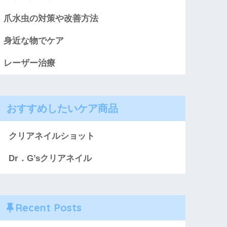
爪水虫の対策や改善方法
身近な物でケア
レーザー治療
おすすめしたいケア商品
クリアネイルショット
Dr．G’sクリアネイル
Recent Posts