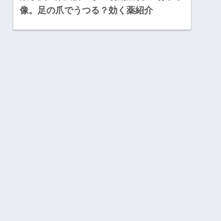
像。足の爪でうつる？効く薬紹介