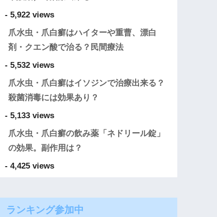
- 5,922 views
爪水虫・爪白癬はハイターや重曹、漂白
剤・クエン酸で治る？民間療法
- 5,532 views
爪水虫・爪白癬はイソジンで治療出来る？
殺菌消毒には効果あり？
- 5,133 views
爪水虫・爪白癬の飲み薬「ネドリール錠」
の効果。副作用は？
- 4,425 views
ランキング参加中